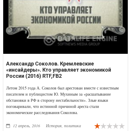
Александр Соколов. Кремлевские
«инсайдеры». Кто управляет экономикой
России (2016) RTF,FB2
Летом 2015 года А. Соколов был арестован вместе с известным
писателем и публицистом Ю. Мухиным за «расшатывание
обстановки в РФ в сторону нестабильности». Злые языки
поговаривали, что истинной причиной ареста стали
экономические расследования Соколова.
12 апрель, 2016
История, политика