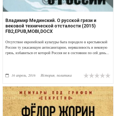
Владимир Мединский. О русской грязи и
вековой технической отсталости (2015)
FB2,EPUB,MOBI,DOCX
Отсутствие европейской культуры быта породило в крестьянской
России ту ужасающую антисанитарию, неряшливость и вековую
грязь, избавиться от которой Россия не в состоянии по сей день...
16 апрель, 2016
История, политика