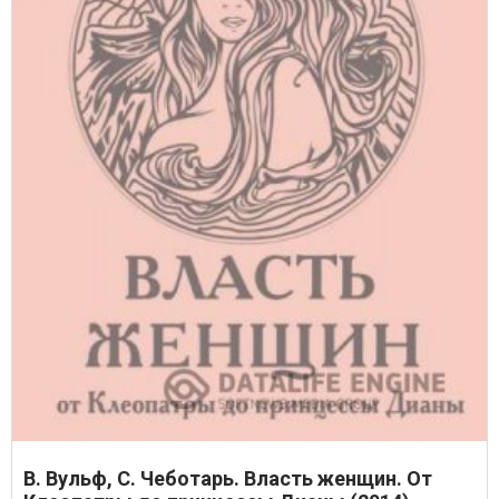
В. Вульф, С. Чеботарь. Власть женщин. От