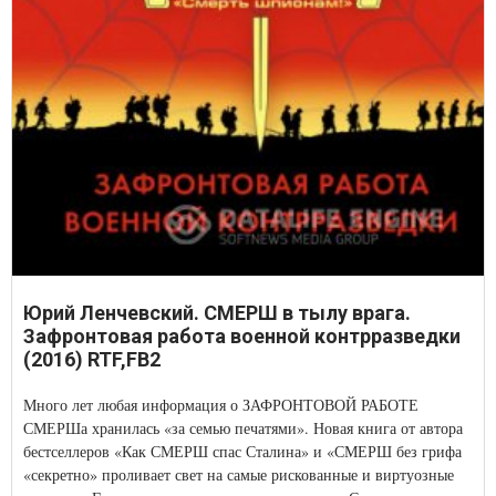
Юрий Ленчевский. СМЕРШ в тылу врага.
Зафронтовая работа военной контрразведки
(2016) RTF,FB2
Много лет любая информация о ЗАФРОНТОВОЙ РАБОТЕ
СМЕРШа хранилась «за семью печатями». Новая книга от автора
бестселлеров «Как СМЕРШ спас Сталина» и «СМЕРШ без грифа
«секретно» проливает свет на самые рискованные и виртуозные