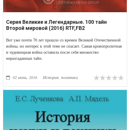
Серия Великие и Легендарные. 100 тайн
Второй мировой (2016) RTF,FB2
Вот уже почти 70 лет прошло со времен Великой Отечественной
войны, но интерес к этой теме не спасает. Самая кровопролитная
и чудовищная война оставила после себя множество
неразгаданных тайн.
02 июнь, 2016
История, политика