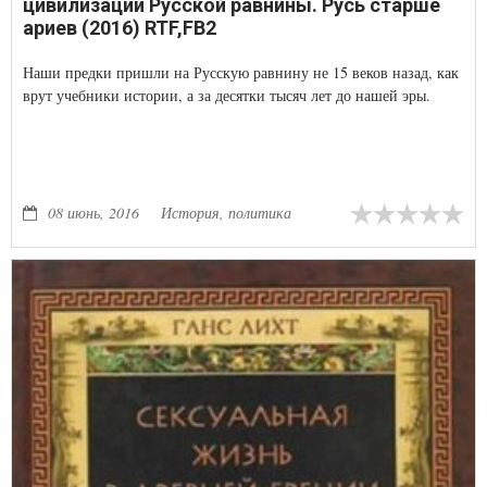
цивилизации Русской равнины. Русь старше
ариев (2016) RTF,FB2
Наши предки пришли на Русскую равнину не 15 веков назад, как
врут учебники истории, а за десятки тысяч лет до нашей эры.
08 июнь, 2016
История, политика