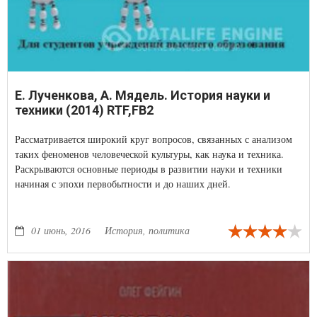
Е. Лученкова, А. Мядель. История науки и
техники (2014) RTF,FB2
Рассматривается широкий круг вопросов, связанных с анализом
таких феноменов человеческой культуры, как наука и техника.
Раскрываются основные периоды в развитии науки и техники
начиная с эпохи первобытности и до наших дней.
01 июнь, 2016
История, политика