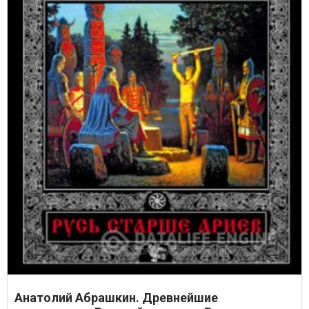
Анатолий Абрашкин. Древнейшие