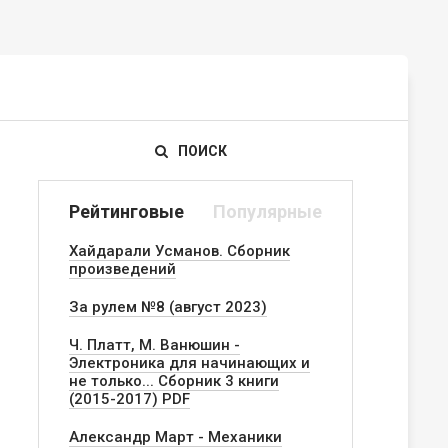
ПОИСК
Рейтинговые
Популярные
Хайдарали Усманов. Сборник
произведений
За рулем №8 (август 2023)
Ч. Платт, М. Ванюшин -
Электроника для начинающих и
не только... Сборник 3 книги
(2015-2017) PDF
Александр Март - Механики