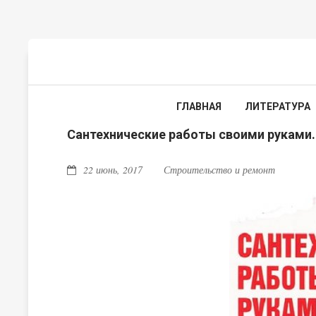
ГЛАВНАЯ
ЛИТЕРАТУРА
Сантехнические работы своими руками
22 июнь, 2017
Строительство и ремонт