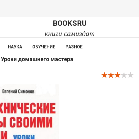
BOOKSRU
книги самиздат
НАУКА
ОБУЧЕНИЕ
РАЗНОЕ
. Уроки домашнего мастера