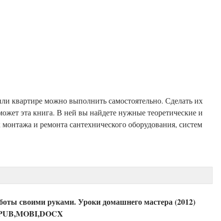
ли квартире можно выполнить самостоятельно. Сделать их
может эта книга. В ней вы найдете нужные теоретические и
х монтажа и ремонта сантехнического оборудования, систем
боты своими руками. Уроки домашнего мастера (2012)
PUB,MOBI,DOCX