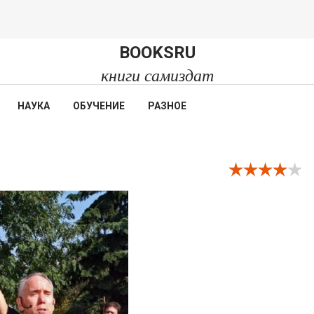
BOOKSRU
книги самиздат
НАУКА
ОБУЧЕНИЕ
РАЗНОЕ