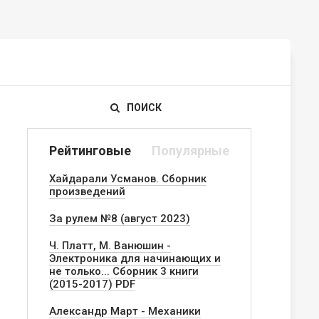
ПОИСК
Рейтинговые
Популярные
Хайдарали Усманов. Сборник
произведений
За рулем №8 (август 2023)
Ч. Платт, М. Ванюшин -
Электроника для начинающих и
не только... Сборник 3 книги
(2015-2017) PDF
Александр Март - Механики