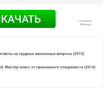
ответы на трудные жизненные вопросы (2010)
й. Мастер-класс от признанного специалиста (2014)