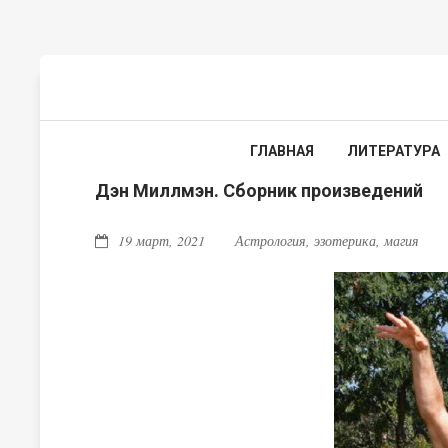
ГЛАВНАЯ
ЛИТЕРАТУРА
Дэн Миллмэн. Сборник произведений
19 март, 2021
Астрология, эзотерика, магия