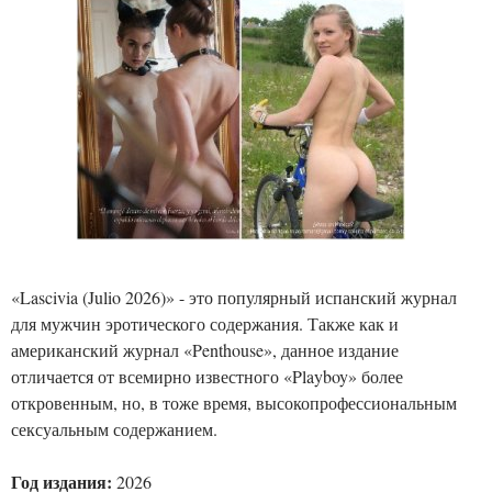
«Lascivia (Julio 2026)» - это популярный испанский журнал
для мужчин эротического содержания. Также как и
американский журнал «Penthouse», данное издание
отличается от всемирно известного «Playboy» более
откровенным, но, в тоже время, высокопрофессиональным
сексуальным содержанием.
Год издания:
2026