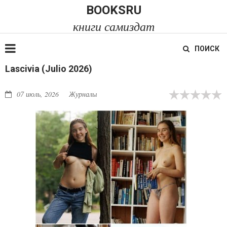
BOOKSRU
книги самиздат
ПОИСК
Lascivia (Julio 2026)
07 июль, 2026
Журналы