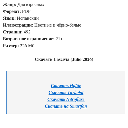
Жанр:
Для взрослых
Формат:
PDF
Язык:
Испанский
Иллюстрации:
Цветные и чёрно-белые
Страниц:
492
Возрастное ограничение:
21+
Размер:
226 Мб
Скачать Lascivia (Julio 2026)
Скачать Hitfile
Скачать Turbobit
Скачать Nitroflare
Скачать на Smartfon