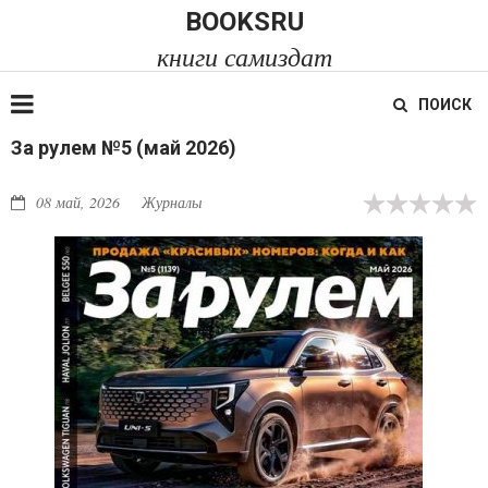
BOOKSRU
книги самиздат
ПОИСК
За рулем №5 (май 2026)
08 май, 2026
Журналы