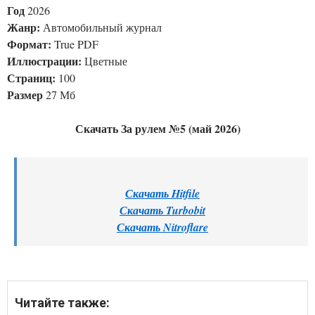
Год
2026
Жанр:
Автомобильный журнал
Формат:
True PDF
Иллюстрации:
Цветные
Страниц:
100
Размер
27 Мб
Скачать За рулем №5 (май 2026)
Скачать Hitfile
Скачать Turbobit
Скачать Nitroflare
Читайте также: