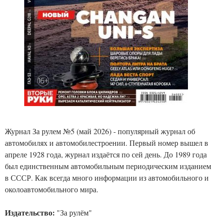
Журнал За рулем №5 (май 2026) - популярный журнал об
автомобилях и автомобилестроении. Первый номер вышел в
апреле 1928 года, журнал издаётся по сей день. До 1989 года
был единственным автомобильным периодическим изданием
в СССР. Как всегда много информации из автомобильного и
околоавтомобильного мира.
Издательство:
"За рулём"