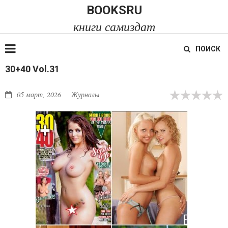
BOOKSRU
книги самиздат
ПОИСК
30+40 Vol.31
05 март, 2026
Журналы