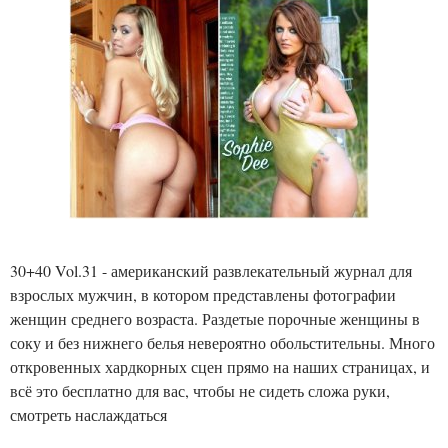
30+40 Vol.31 - американский развлекательный журнал для
взрослых мужчин, в котором представлены фотографии
женщин среднего возраста. Раздетые порочные женщины в
соку и без нижнего белья невероятно обольстительны. Много
откровенных хардкорных сцен прямо на наших страницах, и
всё это бесплатно для вас, чтобы не сидеть сложа руки,
смотреть наслаждаться