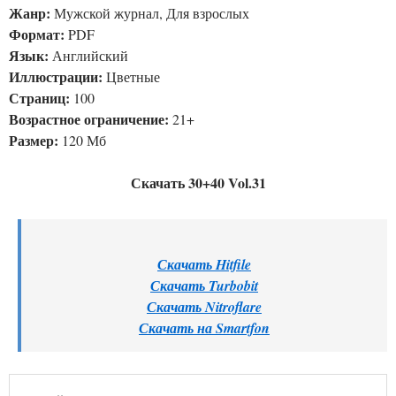
Жанр:
Мужской журнал, Для взрослых
Формат:
PDF
Язык:
Английский
Иллюстрации:
Цветные
Страниц:
100
Возрастное ограничение:
21+
Размер:
120 Мб
Скачать 30+40 Vol.31
Скачать Hitfile
Скачать Turbobit
Скачать Nitroflare
Скачать на Smartfon