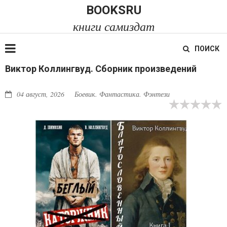
BOOKSRU
книги самиздат
ПОИСК
Виктор Коллингвуд. Сборник произведений
04 август, 2026
Боевик. Фантастика. Фэнтези