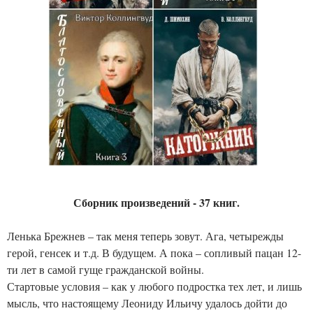
Сборник произведений - 37 книг.
Ленька Брежнев – так меня теперь зовут. Ага, четырежды
герой, генсек и т.д. В будущем. А пока – сопливый пацан 12-
ти лет в самой гуще гражданской войны.
Стартовые условия – как у любого подростка тех лет, и лишь
мысль, что настоящему Леониду Ильичу удалось дойти до