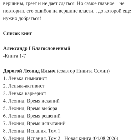
вершины, греет и не дает сдаться. Но самое главное – не
повторить его ошибок на вершине власти... до которой еще
нужно добраться!
Список книг
Александр I Благословенный
-Книга 1-7
Дорогой Леонид Ильич
(соавтор Никита Семин)
1. Ленька-гимназист
2. Ленька-активист
3. Ленька-карьерист
4. Леонид. Время исканий
5. Леонид. Время выбора
6. Леонид. Время решений
7. Леонид. Время испытаний
8. Леонид. Испания. Том 1
9. Леонид. Испания. Том 2 - Новая книга (04.08.2026)