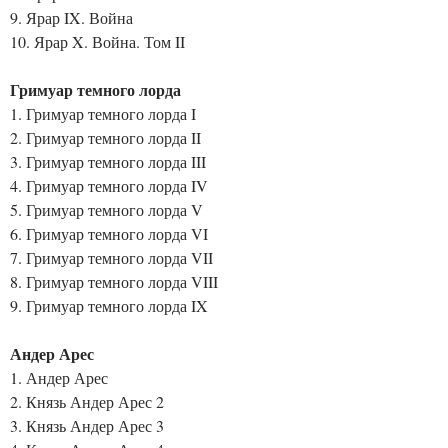
9. Ярар IX. Война
10. Ярар X. Война. Том II
Гримуар темного лорда
1. Гримуар темного лорда I
2. Гримуар темного лорда II
3. Гримуар темного лорда III
4. Гримуар темного лорда IV
5. Гримуар темного лорда V
6. Гримуар темного лорда VI
7. Гримуар темного лорда VII
8. Гримуар темного лорда VIII
9. Гримуар темного лорда IX
Андер Арес
1. Андер Арес
2. Князь Андер Арес 2
3. Князь Андер Арес 3