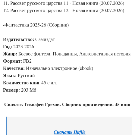
11. Рассвет русского царства 11 - Новая книга (20.07.2026)
12. Рассвет русского царства 12 - Новая книга (20.07.2026)
-Фантастика 2025-26 (Сборник)
Издательство:
Самиздат
Год:
2023-2026
Жанр:
Боевое фэнтези, Попаданцы, Альтернативная история
Формат:
FB2
Качество:
Изначально электронное (ebook)
Язык:
Русский
Количество книг
45 с ил.
Размер:
203 Мб
Скачать Тимофей Грехов. Сборник произведений. 45 книг
Скачать Hitfile