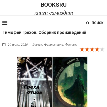
BOOKSRU
книги самиздат
ПОИСК
Тимофей Грехов. Сборник произведений
20 июль, 2026
Боевик. Фантастика. Фэнтези