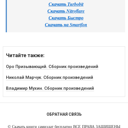
Скачать Turbobit
Скачать Nitroflare
Скачать Быстро
Скачать на Smartfon
Читайте также:
Оро Призывающий. Сборник произведений
Николай Марчук. Сборник произведений
Владимир Мухин. Сборник произведений
ОБРАТНАЯ СВЯЗЬ
©
Скачать книги самиздат бесплатно
ВСЕ ПРАВА ЗАЩИЩЕНЫ