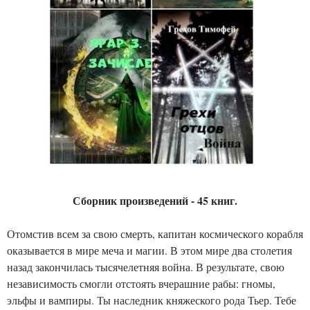
Сборник произведений - 45 книг.
Отомстив всем за свою смерть, капитан космического корабля
оказывается в мире меча и магии. В этом мире два столетия
назад закончилась тысячелетняя война. В результате, свою
независимость смогли отстоять вчерашние рабы: гномы,
эльфы и вампиры. Ты наследник княжеского рода Тьер. Тебе