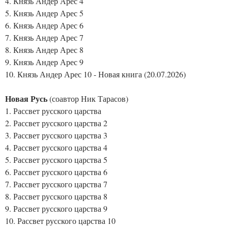
4. Князь Андер Арес 4
5. Князь Андер Арес 5
6. Князь Андер Арес 6
7. Князь Андер Арес 7
8. Князь Андер Арес 8
9. Князь Андер Арес 9
10. Князь Андер Арес 10 - Новая книга (20.07.2026)
Новая Русь
(соавтор Ник Тарасов)
1. Рассвет русского царства
2. Рассвет русского царства 2
3. Рассвет русского царства 3
4. Рассвет русского царства 4
5. Рассвет русского царства 5
6. Рассвет русского царства 6
7. Рассвет русского царства 7
8. Рассвет русского царства 8
9. Рассвет русского царства 9
10. Рассвет русского царства 10