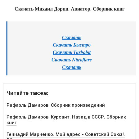
Скачать Михаил Дорин. Авиатор. Сборник книг
Скачать
Скачать Быстро
Скачать Turbobit
Скачать Nitroflare
Скачать
Читайте также:
Рафаэль Дамиров. Сборник произведений
Рафаэль Дамиров. Курсант. Назад в СССР. Сборник
книг
Геннадий Марченко. Мой адрес - Советский Союз!.