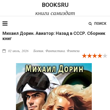
BOOKSRU
книги самиздат
ПОИСК
Михаил Дорин. Авиатор: Назад в СССР. Сборник
книг
02 июль, 2026
Боевик. Фантастика. Фэнтези