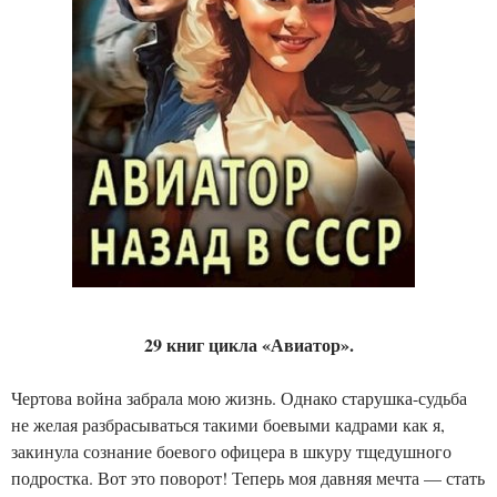
29 книг цикла «Авиатор».
Чертова война забрала мою жизнь. Однако старушка-судьба
не желая разбрасываться такими боевыми кадрами как я,
закинула сознание боевого офицера в шкуру тщедушного
подростка. Вот это поворот! Теперь моя давняя мечта — стать