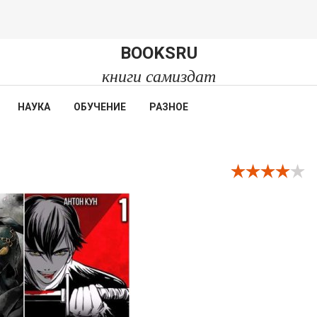
BOOKSRU
книги самиздат
НАУКА
ОБУЧЕНИЕ
РАЗНОЕ