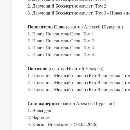
2. Дарующий Бессмертие амулет. Том 2
3. Дарующий Бессмертие амулет. Том 3 - Новая кни
Повелитель Слов
(соавтор Алексей Шурыгин)
1. Павел Повелитель Слов. Том 1
2. Павел Повелитель Слов. Том 2
3. Павел Повелитель Слов. Том 3
4. Павел Повелитель Слов. Том 4
Ползунов
(соавтор Игнатий Некорев)
1. Ползунов. Медный паровоз Его Величества. Том
2. Ползунов. Медный паровоз Его Величества. Том
3. Ползунов. Медный паровоз Его Величества. Том
Сын империи
(соавтор Алексей Шурыгин)
1. Волкодав
2. Чароплет
3. Князь - Новая книга (28.05.2026)