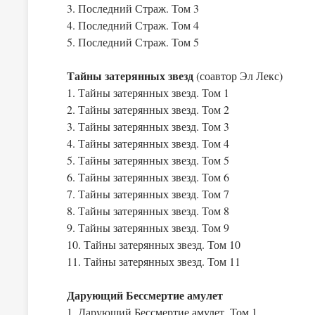
3. Последний Страж. Том 3
4. Последний Страж. Том 4
5. Последний Страж. Том 5
Тайны затерянных звезд
(соавтор Эл Лекс)
1. Тайны затерянных звезд. Том 1
2. Тайны затерянных звезд. Том 2
3. Тайны затерянных звезд. Том 3
4. Тайны затерянных звезд. Том 4
5. Тайны затерянных звезд. Том 5
6. Тайны затерянных звезд. Том 6
7. Тайны затерянных звезд. Том 7
8. Тайны затерянных звезд. Том 8
9. Тайны затерянных звезд. Том 9
10. Тайны затерянных звезд. Том 10
11. Тайны затерянных звезд. Том 11
Дарующий Бессмертие амулет
1. Дарующий Бессмертие амулет. Том 1