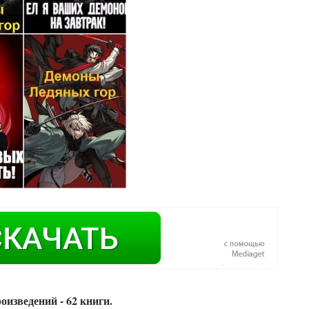
оизведений - 62 книги.