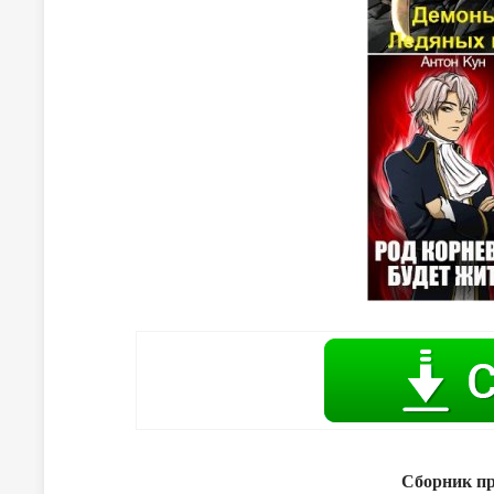
Сборник пр