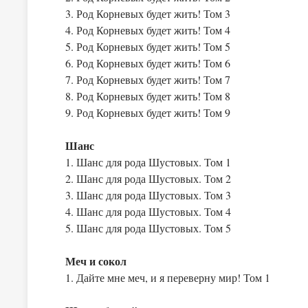
3. Род Корневых будет жить! Том 3
4. Род Корневых будет жить! Том 4
5. Род Корневых будет жить! Том 5
6. Род Корневых будет жить! Том 6
7. Род Корневых будет жить! Том 7
8. Род Корневых будет жить! Том 8
9. Род Корневых будет жить! Том 9
Шанс
1. Шанс для рода Шустовых. Том 1
2. Шанс для рода Шустовых. Том 2
3. Шанс для рода Шустовых. Том 3
4. Шанс для рода Шустовых. Том 4
5. Шанс для рода Шустовых. Том 5
Меч и сокол
1. Дайте мне меч, и я переверну мир! Том 1