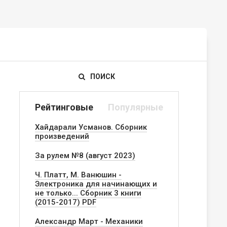
ПОИСК
Рейтинговые
Популярные
Хайдарали Усманов. Сборник
произведений
За рулем №8 (август 2023)
Ч. Платт, М. Ванюшин -
Электроника для начинающих и
не только... Сборник 3 книги
(2015-2017) PDF
Александр Март - Механики