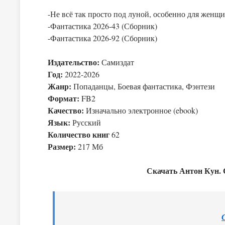
-Не всё так просто под луной, особенно для женщ
-Фантастика 2026-43 (Сборник)
-Фантастика 2026-92 (Сборник)
Издательство:
Самиздат
Год:
2022-2026
Жанр:
Попаданцы, Боевая фантастика, Фэнтези
Формат:
FB2
Качество:
Изначально электронное (ebook)
Язык:
Русский
Количество книг
62
Размер:
217 Мб
Скачать Антон Кун. 