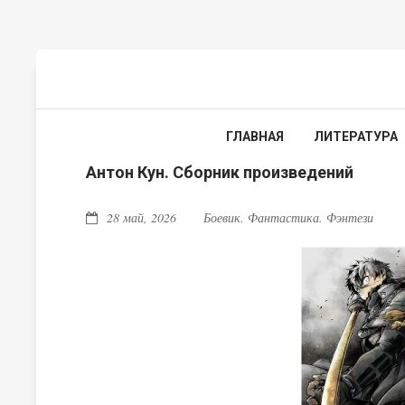
ГЛАВНАЯ
ЛИТЕРАТУРА
Антон Кун. Сборник произведений
28 май, 2026
Боевик. Фантастика. Фэнтези