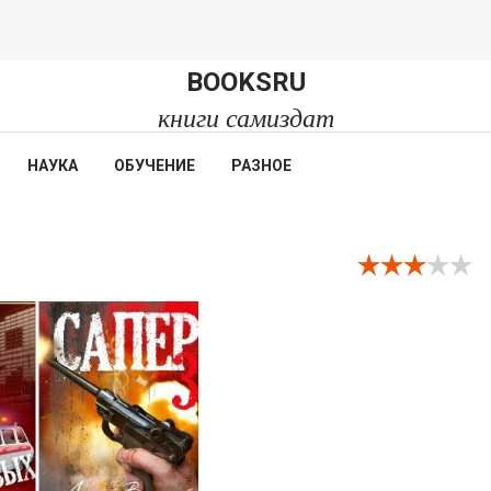
BOOKSRU
книги самиздат
НАУКА
ОБУЧЕНИЕ
РАЗНОЕ