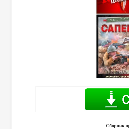
Сборник пр