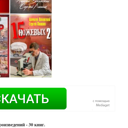
оизведений - 30 книг.