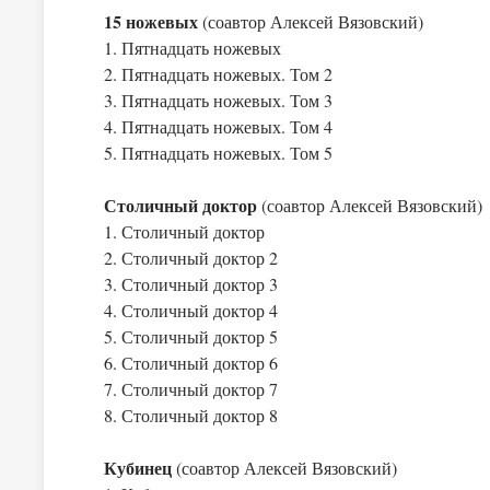
15 ножевых
(соавтор Алексей Вязовский)
1. Пятнадцать ножевых
2. Пятнадцать ножевых. Том 2
3. Пятнадцать ножевых. Том 3
4. Пятнадцать ножевых. Том 4
5. Пятнадцать ножевых. Том 5
Столичный доктор
(соавтор Алексей Вязовский)
1. Столичный доктор
2. Столичный доктор 2
3. Столичный доктор 3
4. Столичный доктор 4
5. Столичный доктор 5
6. Столичный доктор 6
7. Столичный доктор 7
8. Столичный доктор 8
Кубинец
(соавтор Алексей Вязовский)