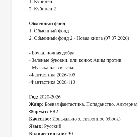
1. Кубинец
2. Кубинец 2
Обменный фонд
1. Обменный фонд
2. Обменный фонд 2 - Новая книга (07.07.2026)
- Бочка, полная добра
- Зеленые буковки, или конюх Аким против
- Музыка нас связала...
-Фантастика 2026-105
-Фантастика 2026-113
Год:
2020-2026
Жанр:
Боевая фантастика, Попаданство, Альтерна
Формат:
FB2
Качество:
Изначально электронное (ebook)
Язык:
Русский
Количество книг
30