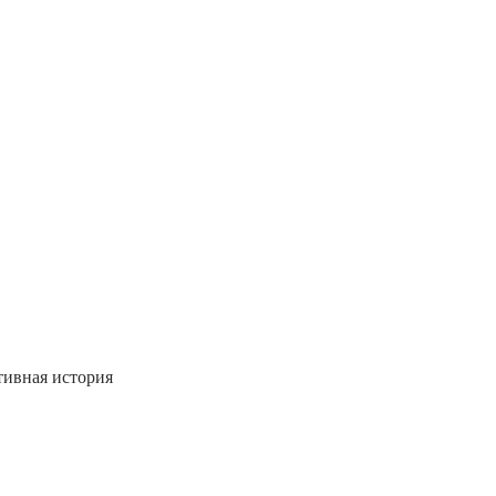
тивная история