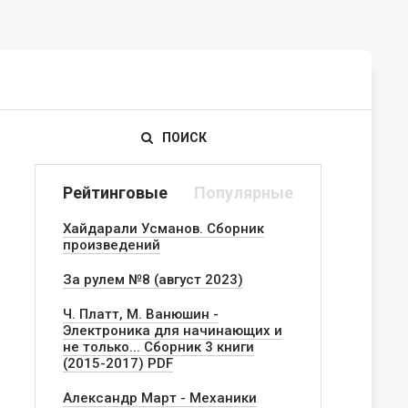
ПОИСК
Рейтинговые
Популярные
Хайдарали Усманов. Сборник
произведений
За рулем №8 (август 2023)
Ч. Платт, М. Ванюшин -
Электроника для начинающих и
не только... Сборник 3 книги
(2015-2017) PDF
Александр Март - Механики