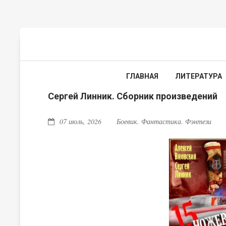
ГЛАВНАЯ
ЛИТЕРАТУРА
Сергей Линник. Сборник произведений
07 июль, 2026
Боевик. Фантастика. Фэнтези