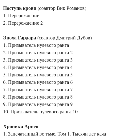
Поступь крови
(соавтор Вик Романов)
1. Перерождение
2. Перерождение 2
Эпоха Гардара
(соавтор Дмитрий Дубов)
1. Призыватель нулевого ранга
2. Призыватель нулевого ранга 2
3. Призыватель нулевого ранга 3
4. Призыватель нулевого ранга 4
5. Призыватель нулевого ранга 5
6. Призыватель нулевого ранга 6
7. Призыватель нулевого ранга 7
8. Призыватель нулевого ранга 8
9. Призыватель нулевого ранга 9
10. Призыватель нулевого ранга 10
Хроники Арнея
1. Запечатанный во тьме. Том 1. Тысячи лет кача