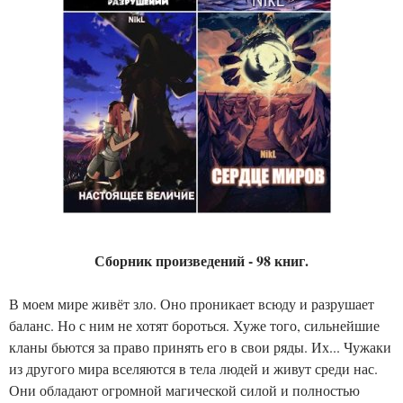
Сборник произведений - 98 книг.
В моем мире живёт зло. Оно проникает всюду и разрушает
баланс. Но с ним не хотят бороться. Хуже того, сильнейшие
кланы бьются за право принять его в свои ряды. Их... Чужаки
из другого мира вселяются в тела людей и живут среди нас.
Они обладают огромной магической силой и полностью