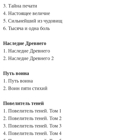
3. Тайна печати
4. Настоящее величие
5. Сильнейший из чудовищ
6. Тысяча и одна боль
Наследие Древнего
1. Наследие Древнего
2. Наследие Древнего 2
Путь воина
1. Путь воина
2. Воин пяти стихий
Повелитель теней
1. Повелитель теней. Том 1
2. Повелитель теней. Том 2
3. Повелитель теней. Том 3
4. Повелитель теней. Том 4