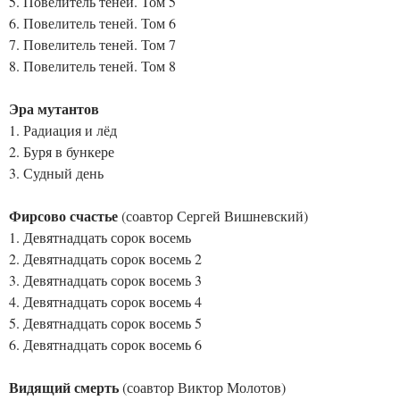
5. Повелитель теней. Том 5
6. Повелитель теней. Том 6
7. Повелитель теней. Том 7
8. Повелитель теней. Том 8
Эра мутантов
1. Радиация и лёд
2. Буря в бункере
3. Судный день
Фирсово счастье
(соавтор Сергей Вишневский)
1. Девятнадцать сорок восемь
2. Девятнадцать сорок восемь 2
3. Девятнадцать сорок восемь 3
4. Девятнадцать сорок восемь 4
5. Девятнадцать сорок восемь 5
6. Девятнадцать сорок восемь 6
Видящий смерть
(соавтор Виктор Молотов)