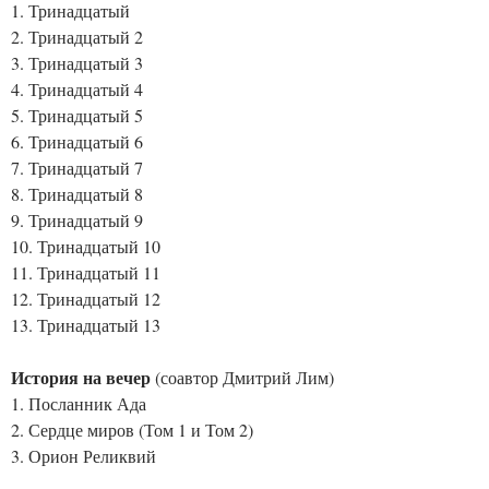
1. Тринадцатый
2. Тринадцатый 2
3. Тринадцатый 3
4. Тринадцатый 4
5. Тринадцатый 5
6. Тринадцатый 6
7. Тринадцатый 7
8. Тринадцатый 8
9. Тринадцатый 9
10. Тринадцатый 10
11. Тринадцатый 11
12. Тринадцатый 12
13. Тринадцатый 13
История на вечер
(соавтор Дмитрий Лим)
1. Посланник Ада
2. Сердце миров (Том 1 и Том 2)
3. Орион Реликвий