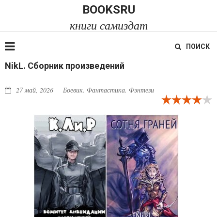
BOOKSRU
книги самиздат
ПОИСК
NikL. Сборник произведений
27 май, 2026
Боевик. Фантастика. Фэнтези