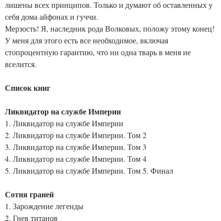
лишены всех принципов. Только и думают об оставленных у
себя дома айфонах и гуччи.
Мерзость! Я, наследник рода Волковых, положу этому конец!
У меня для этого есть все необходимое, включая
стопроцентную гарантию, что ни одна тварь в меня не
вселится.
Список книг
Ликвидатор на службе Империи
1. Ликвидатор на службе Империи
2. Ликвидатор на службе Империи. Том 2
3. Ликвидатор на службе Империи. Том 3
4. Ликвидатор на службе Империи. Том 4
5. Ликвидатор на службе Империи. Том 5. Финал
Сотня граней
1. Зарождение легенды
2. Гнев титанов