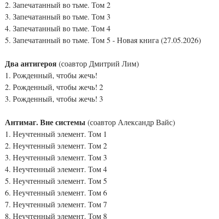
2. Запечатанный во тьме. Том 2
3. Запечатанный во тьме. Том 3
4. Запечатанный во тьме. Том 4
5. Запечатанный во тьме. Том 5 - Новая книга (27.05.2026)
Два антигероя
(соавтор Дмитрий Лим)
1. Рожденный, чтобы жечь!
2. Рожденный, чтобы жечь! 2
3. Рожденный, чтобы жечь! 3
Антимаг. Вне системы
(соавтор Александр Вайс)
1. Неучтенный элемент. Том 1
2. Неучтенный элемент. Том 2
3. Неучтенный элемент. Том 3
4. Неучтенный элемент. Том 4
5. Неучтенный элемент. Том 5
6. Неучтенный элемент. Том 6
7. Неучтенный элемент. Том 7
8. Неучтенный элемент. Том 8