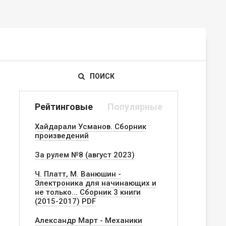
ПОИСК
Рейтинговые
Популярные
Хайдарали Усманов. Сборник
произведений
За рулем №8 (август 2023)
Ч. Платт, М. Ванюшин -
Электроника для начинающих и
не только... Сборник 3 книги
(2015-2017) PDF
Александр Март - Механики