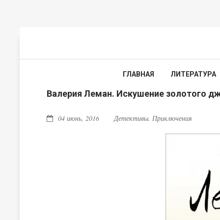
ГЛАВНАЯ
ЛИТЕРАТУРА
Валерия Леман. Искушение золотого дж
04 июнь, 2016
Детективы. Приключения