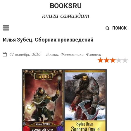
BOOKSRU
книги самиздат
ПОИСК
Илья Зубец. Сборник произведений
27 октябрь, 2020
Боевик. Фантастика. Фэнтези