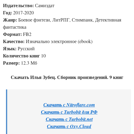
Издательство:
Самиздат
Год:
2017-2020
Жанр:
Боевое фэнтези, ЛитРПГ, Стимпанк, Детективная
фантастика
Формат:
FB2
Качество:
Изначально электронное (ebook)
Язык:
Русский
Количество книг
10
Размер:
12.3 Мб
Скачать Илья Зубец. Сборник произведений. 9 книг
Скачать с Nitroflare.com
Скачать с Turbobit для РФ
Скачать с Turbobit.net
Скачать с Oxy.Cloud