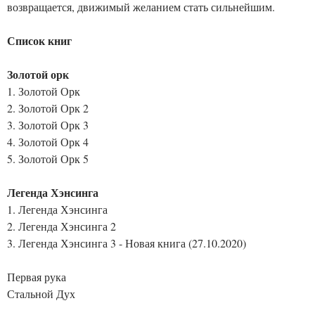
возвращается, движимый желанием стать сильнейшим.
Список книг
Золотой орк
1. Золотой Орк
2. Золотой Орк 2
3. Золотой Орк 3
4. Золотой Орк 4
5. Золотой Орк 5
Легенда Хэнсинга
1. Легенда Хэнсинга
2. Легенда Хэнсинга 2
3. Легенда Хэнсинга 3 - Новая книга (27.10.2020)
Первая рука
Стальной Дух