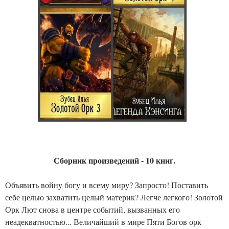
Сборник произведений - 10 книг.
Объявить войну богу и всему миру? Запросто! Поставить
себе целью захватить целый материк? Легче легкого! Золотой
Орк Лют снова в центре событий, вызванных его
неадекватностью... Величайший в мире Пяти Богов орк