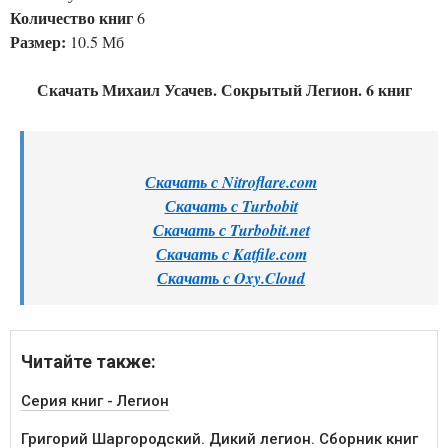
Количество книг
6
Размер:
10.5 Мб
Скачать Михаил Усачев. Сокрытый Легион. 6 книг
Скачать с Nitroflare.com
Скачать с Turbobit
Скачать с Turbobit.net
Скачать с Katfile.com
Скачать с Oxy.Cloud
Читайте также:
Серия книг - Легион
Григорий Шаргородский. Дикий легион. Сборник книг