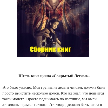
Шесть книг цикла «Сокрытый Легион».
Это было ужасно. Моя группа из десяти человек должна была
просто зачистить несколько домов. Кто же знал, что появится
такой монстр. Просто поднимаясь по лестнице, мы были
атакованы прямо с потолка. Эта тварь, должно быть, жила в