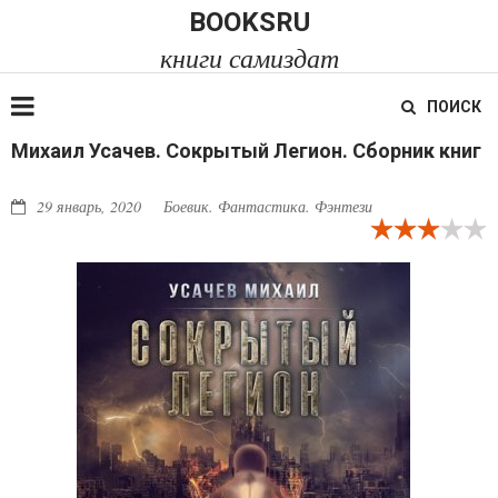
BOOKSRU
книги самиздат
ПОИСК
Михаил Усачев. Сокрытый Легион. Сборник книг
29 январь, 2020
Боевик. Фантастика. Фэнтези