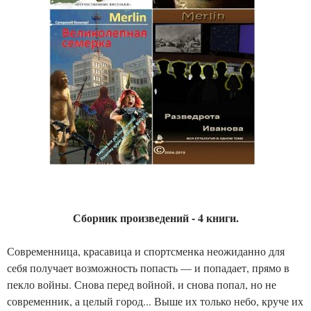
Сборник произведений - 4 книги.
Современница, красавица и спортсменка неожиданно для
себя получает возможность попасть — и попадает, прямо в
пекло войны. Снова перед войной, и снова попал, но не
современник, а целый город... Выше их только небо, круче их