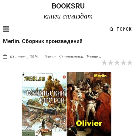
BOOKSRU
книги самиздат
ПОИСК
Merlin. Сборник произведений
03 апрель, 2019
Боевик. Фантастика. Фэнтези