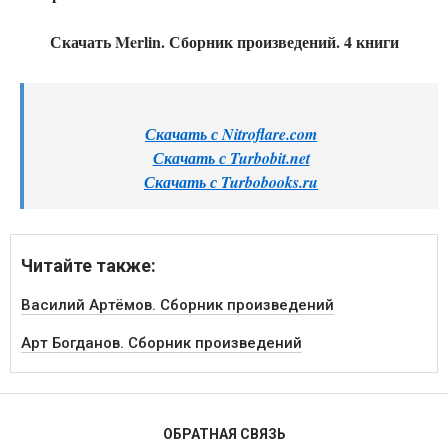
Скачать Merlin. Сборник произведений. 4 книги
Скачать с Nitroflare.com
Скачать с Turbobit.net
Скачать с Turbobooks.ru
Читайте также:
Василий Артёмов. Сборник произведений
Арт Богданов. Сборник произведений
ОБРАТНАЯ СВЯЗЬ