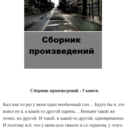
Сборник произведений - 3 книги.
Был как-то раз у меня один необычный сон… Будто бы я, это
вовсе не я, а какой-то другой парень… Внешне такой же
точно, но другой. И такой, и какой-то другой, одновременно.
И поэтому всё, что у меня шло тяжело и со скрипом, у этого