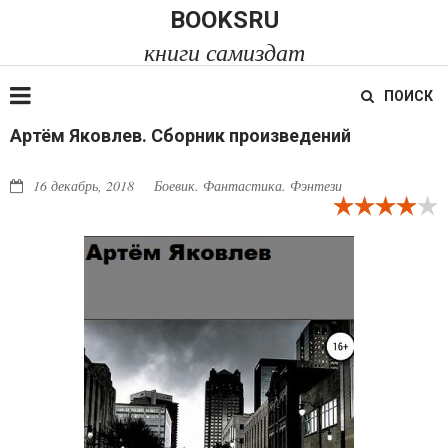
BOOKSRU
книги самиздат
ПОИСК
Артём Яковлев. Сборник произведений
16 декабрь, 2018
Боевик. Фантастика. Фэнтези