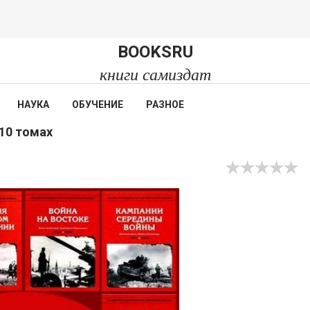
BOOKSRU
книги самиздат
НАУКА
ОБУЧЕНИЕ
РАЗНОЕ
10 томах