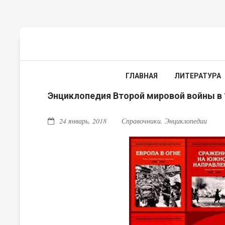
ГЛАВНАЯ
ЛИТЕРАТУРА
Энциклопедия Второй мировой войны в 
24 январь, 2018
Справочники. Энциклопедии