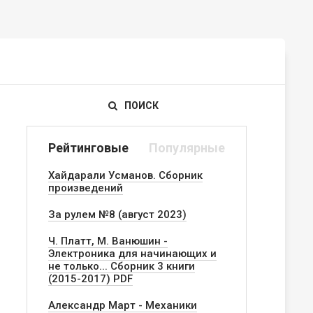
ПОИСК
Рейтинговые
Популярные
Хайдарали Усманов. Сборник
произведений
За рулем №8 (август 2023)
Ч. Платт, М. Ванюшин -
Электроника для начинающих и
не только... Сборник 3 книги
(2015-2017) PDF
Александр Март - Механики